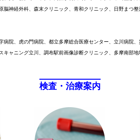
原脳神経外科、森末クリニック、青和クリニック、日野まつ整
字病院、虎の門病院、都立多摩総合医療センター、立川病院、
スキャニング立川、調布駅前画像診断クリニック、多摩南部地
検査・治療案内