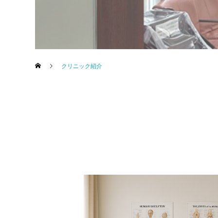
クリニック紹介