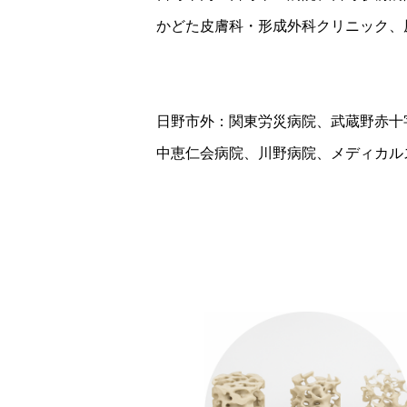
かどた皮膚科・形成外科クリニック、
日野市外：関東労災病院、武蔵野赤十
中恵仁会病院、川野病院、メディカル