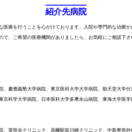
紹介先病院
な医療を行うことを心がけております。入院や専門的な治療が
ので、ご希望の医療機関がありましたら、お気軽にご相談下さ
院、慶應義塾大学病院、東京医科大学大学病院、順天堂大学付
東京科学大学病院、日本医科大学多摩永山病院、東海大学医学
院、英世会クリニック、高幡駅前川崎クリニック、中島整形外