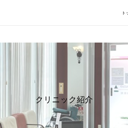
ト
クリニック紹介