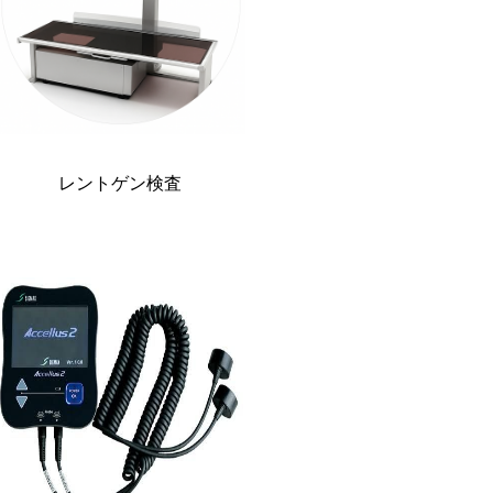
レントゲン検査