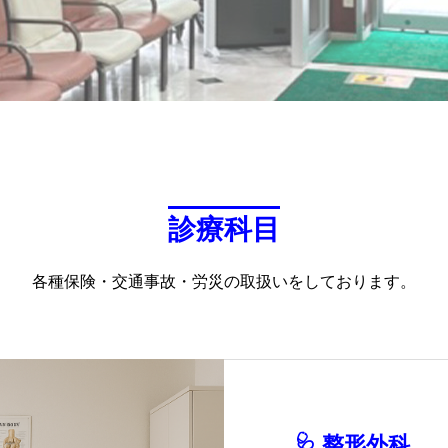
診療科目
各種保険・交通事故・労災の取扱いをしております。
🩺 整形外科