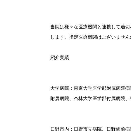
当院は様々な医療機関と連携して適切
します。指定医療機関はございません
紹介実績
大学病院：東京大学医学部附属病院病
附属病院、杏林大学医学部付属病院、
日野市内：日野市立病院、日野駅前病