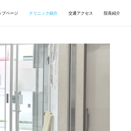
ップページ
クリニック紹介
交通アクセス
院長紹介