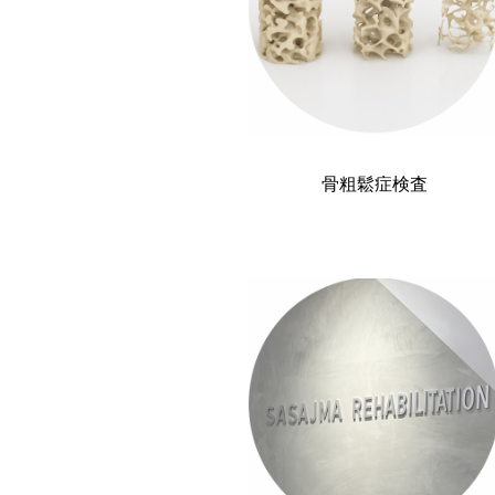
骨粗鬆症検査