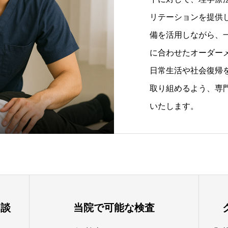
リテーションを提供
備を活用しながら、
に合わせたオーダー
日常生活や社会復帰
取り組めるよう、専
いたします。
相談
当院で可能な検査